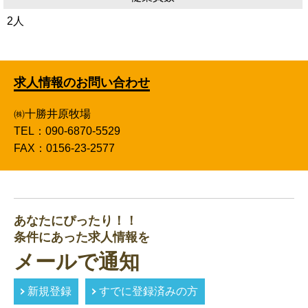
2人
求人情報のお問い合わせ
㈱十勝井原牧場
TEL：090-6870-5529
FAX：0156-23-2577
あなたにぴったり！！
条件にあった求人情報を
メールで通知
新規登録
すでに登録済みの方