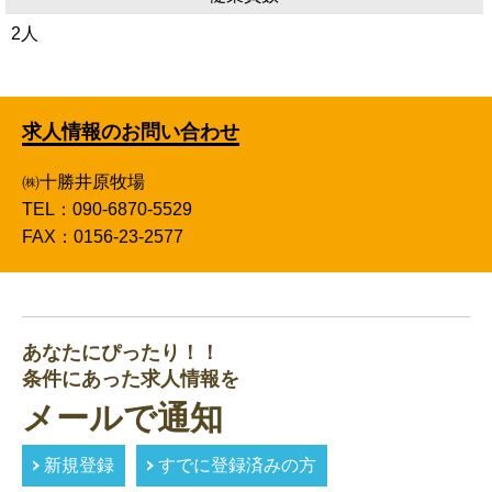
2人
求人情報のお問い合わせ
㈱十勝井原牧場
TEL：090-6870-5529
FAX：0156-23-2577
あなたにぴったり！！
条件にあった求人情報を
メールで通知
新規登録
すでに登録済みの方