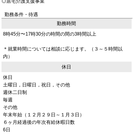
◎居宅介護支援事業
勤務条件・待遇
勤務時間
8時45分〜17時30分の時間の間の3時間以上
＊就業時間については相談に応じます。（３～５時間以
内）
休日
休日
土曜日，日曜日，祝日，その他
週休二日制
毎週
その他
年末年始（１２月２９日～１月３日）
６ヶ月経過後の年次有給休暇日数
6日