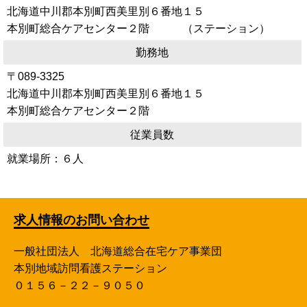
北海道中川郡本別町西美里別６番地１５
本別町総合ケアセンター２階 （ステーション）
勤務地
〒089-3325
北海道中川郡本別町西美里別６番地１５
本別町総合ケアセンター２階
従業員数
就業場所：６人
求人情報のお問い合わせ
一般社団法人 北海道総合在宅ケア事業団
本別地域訪問看護ステーション
０１５６－２２－９０５０