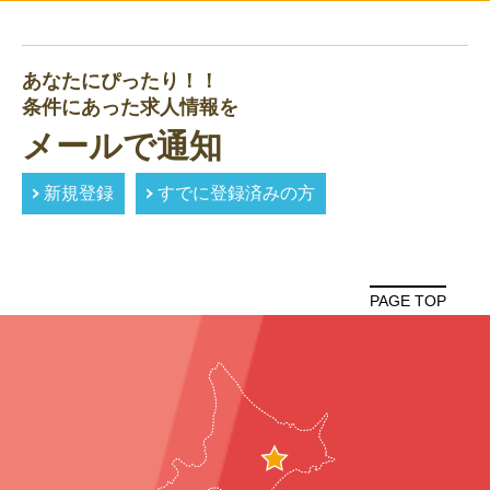
あなたにぴったり！！
条件にあった求人情報を
メールで通知
新規登録
すでに登録済みの方
PAGE TOP