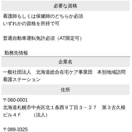
必要な資格
看護師もしくは保健師のどちらか必須
いずれかの資格を所持で可
普通自動車運転免許必須（AT限定可）
勤務先情報
企業名
一般社団法人 北海道総合在宅ケア事業団 本別地域訪問
看護ステーション
住所
〒060-0001
北海道札幌市中央区北１条西９丁目３－２７ 第３古久根
ビル４Ｆ （法人）
〒089-3325