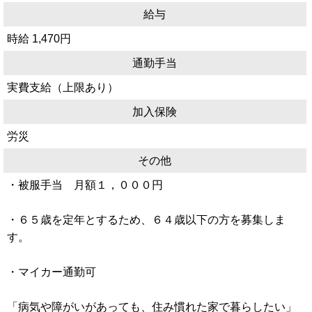
給与
時給 1,470円
通勤手当
実費支給（上限あり）
加入保険
労災
その他
・被服手当 月額１，０００円
・６５歳を定年とするため、６４歳以下の方を募集しま
す。
・マイカー通勤可
「病気や障がいがあっても、住み慣れた家で暮らしたい」