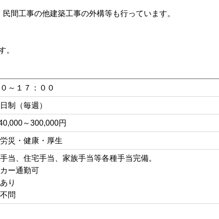
、民間工事の他建築工事の外構等も行っています。
す。
０～１７：００
日制（毎週）
40,000～300,000円
労災・健康・厚生
手当、住宅手当、家族手当等各種手当完備。
カー通勤可
あり
不問