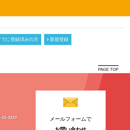
すでに登録済みの方
新規登録
PAGE TOP
-22-3237
メールフォームで
お問い合わせ