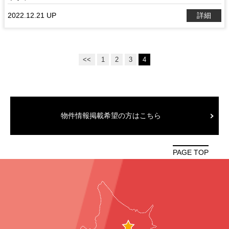
2022.12.21 UP
詳細
<<
1
2
3
4
物件情報掲載希望の方はこちら
PAGE TOP