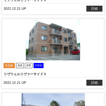
リブウェルリヴァーサイドⅡ
2022.12.21 UP
詳細
本別町
賃貸
世帯
空室有
リヴウェルリヴァーサイドⅡ
2022.12.21 UP
詳細