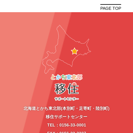
PAGE TOP
北海道とかち東北部(本別町・足寄町・陸別町)
移住サポートセンター
TEL：0156-33-0001