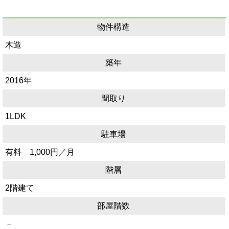
物件構造
木造
築年
2016年
間取り
1LDK
駐車場
有料 1,000円／月
階層
2階建て
部屋階数
－