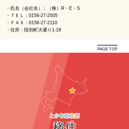
・氏名（会社名）：（株）R・E・S
・ＴＥＬ：0156-27-2505
・ＦＡＸ：0156-27-2110
・住所：陸別町大通り1-18
PAGE TOP