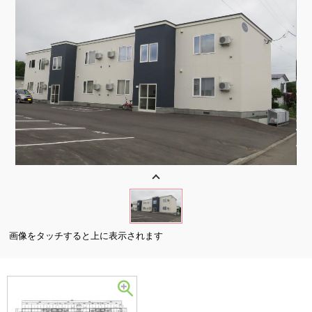
画像をタッチすると上に表示されます