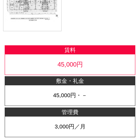
賃料
45,000円
敷金・礼金
45,000円・－
管理費
3,000円／月