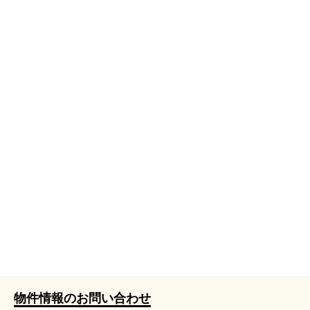
物件情報のお問い合わせ