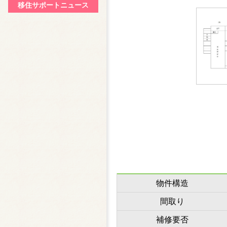
移住サポートニュース
物件構造
間取り
補修要否