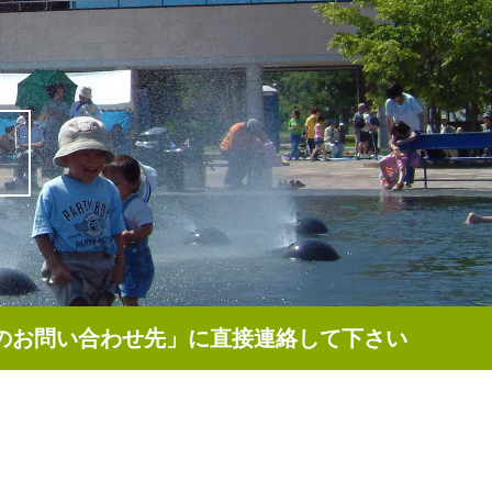
のお問い合わせ先」に直接連絡して下さい