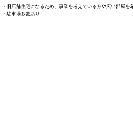
・旧店舗住宅になるため、事業を考えている方や広い部屋を
・駐車場多数あり