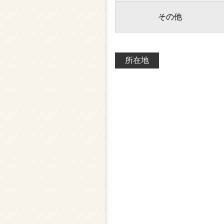
その他
所在地