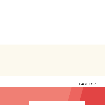
PAGE TOP