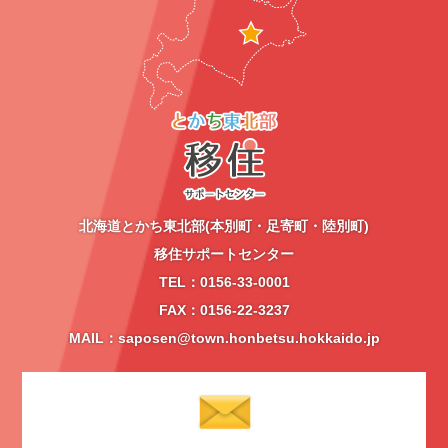
北海道とかち東北部(本別町・足寄町・陸別町)
移住サポートセンター
TEL：0156-33-0001
FAX：0156-22-3237
MAIL：saposen@town.honbetsu.hokkaido.jp