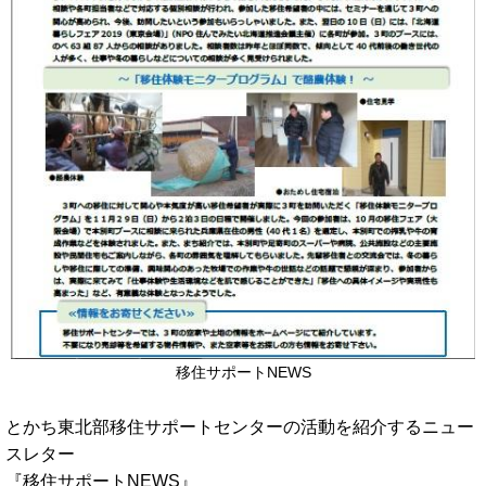
移住サポートNEWS
とかち東北部移住サポートセンターの活動を紹介するニュー
スレター
『移住サポートNEWS』