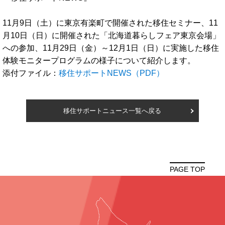
11月9日（土）に東京有楽町で開催された移住セミナー、11
月10日（日）に開催された「北海道暮らしフェア東京会場」
への参加、11月29日（金）～12月1日（日）に実施した移住
体験モニタープログラムの様子について紹介します。
添付ファイル：
移住サポートNEWS（PDF）
移住サポートニュース一覧へ戻る
PAGE TOP