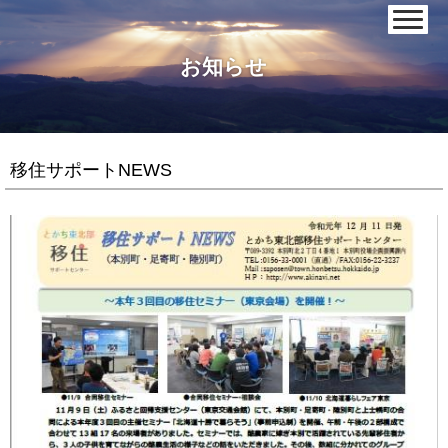
お知らせ
移住サポートNEWS