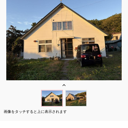
画像をタッチすると上に表示されます