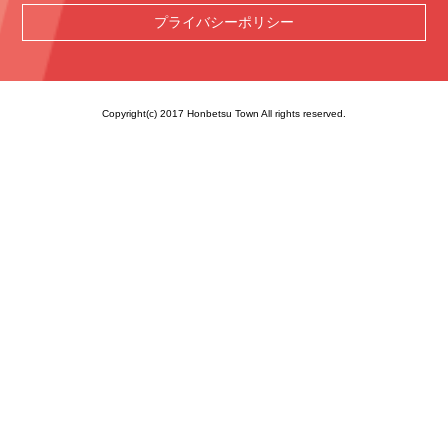
プライバシーポリシー
Copyright(c) 2017 Honbetsu Town All rights reserved.