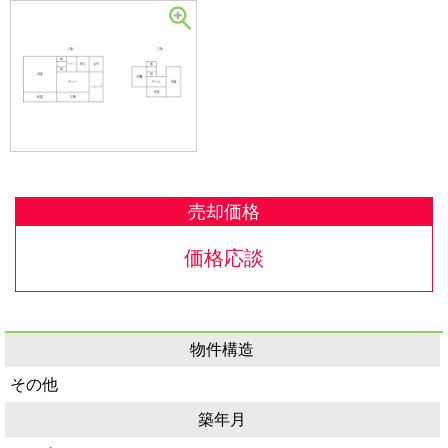
売却価格
価格応談
物件構造
その他
築年月