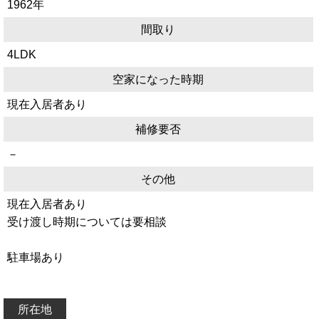
1962年
間取り
4LDK
空家になった時期
現在入居者あり
補修要否
－
その他
現在入居者あり
受け渡し時期については要相談
駐車場あり
所在地