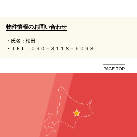
物件情報のお問い合わせ
・氏名：松田
・ＴＥＬ：０９０－３１１８－６０９８
PAGE TOP