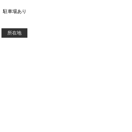
駐車場あり
所在地