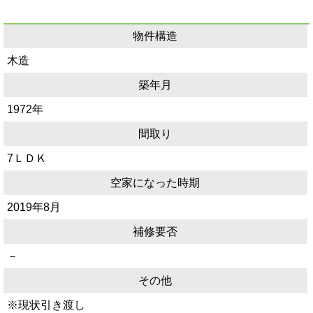
物件構造
木造
築年月
1972年
間取り
7ＬＤＫ
空家になった時期
2019年8月
補修要否
－
その他
※現状引き渡し