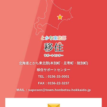
北海道とかち東北部(本別町・足寄町・陸別町)
移住サポートセンター
TEL：0156-33-0001
FAX：0156-22-3237
MAIL：saposen@town.honbetsu.hokkaido.jp