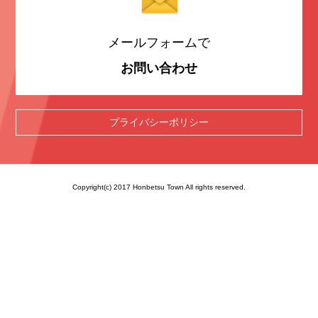
メールフォームで
お問い合わせ
プライバシーポリシー
Copyright(c) 2017 Honbetsu Town All rights reserved.