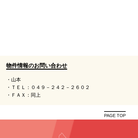
物件情報のお問い合わせ
・山本
・ＴＥＬ：０４９－２４２－２６０２
・ＦＡＸ：同上
PAGE TOP