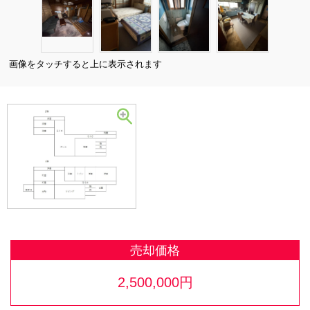
画像をタッチすると上に表示されます
売却価格
2,500,000円